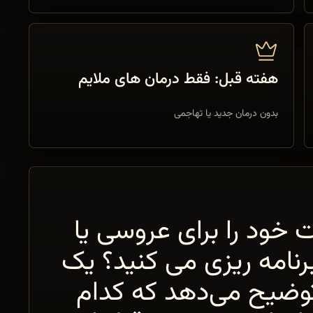
هفته قبل: فقط درمان های ملایم
بدون درمان جدید یا تهاجمی
 خود را برای عروسی یا
رنامه ریزی می کنید؟ یک
ضیح می‌دهد که کدام