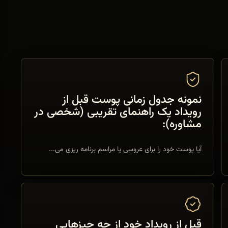
نمونه جدول زمانی پوست قبل از
رویداد یک راهنمای تقریبی (شخصی در
مشاوره):
آیا پوست خود را برای عروسی یا مراسم برنامه ریزی می...
قبل از رویداد خود از چه چیزهایی