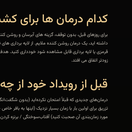
کدام درمان ها برای ک
برای روزهای قبل، بدون توقف، گزینه های آبرسان و روشن کنند
داشته اید، یک درمان روشن کننده ملایم. از لایه برداری های ق
قرمزی یا لایه برداری قابل مشاهده شود خودداری کنید. هد
زودتر اتفاق می افتد.
قبل از رویداد خود از چه
درمان‌های جدیدی که قبلاً امتحان نکرده‌اید (بدون شگفت‌انگیز 
تزریق برای اولین بار با زمان بسیار نزدیک (اینها به بافر خاص خود
مورد زمان‌بندی آن صحبت کنید) آفتاب‌سوختگی / برنزه کرد