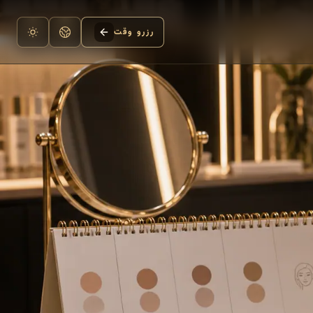
رزرو وقت