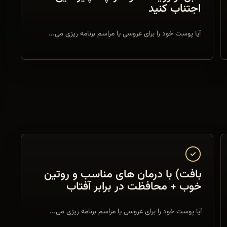
اجتناب کنید
آیا پوست خود را برای عروسی یا مراسم برنامه ریزی می...
بافت) با درمان های مناسب و روتین
خوب + محافظت در برابر آفتاب
آیا پوست خود را برای عروسی یا مراسم برنامه ریزی می...