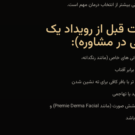
ی بیشتر از انتخاب درمان مهم است.
قبل از رویداد یک
در مشاوره):
ابر آفتاب
Premie Derma Facial) و
باشد