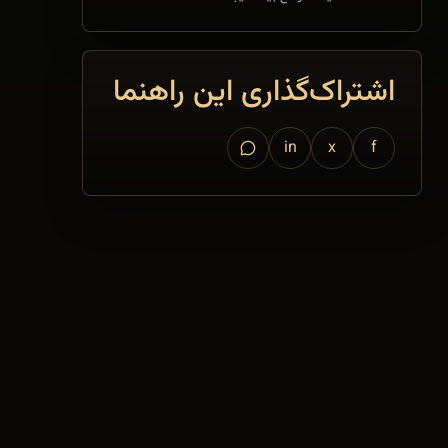
اشتراک‌گذاری این راهنما
in
x
f