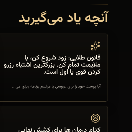
آنچه یاد می‌گیرید
قانون طلایی: زود شروع کن، با
ملایمت تمام کن. بزرگترین اشتباه رزرو
کردن قوی یا اول است.
آیا پوست خود را برای عروسی یا مراسم برنامه ریزی می...
کدام درمان ها برای کشش نهایی