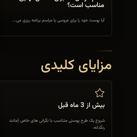
مناسب است؟
آیا پوست خود را برای عروسی یا مراسم برنامه ریزی می...
مزایای کلیدی
بیش از 3 ماه قبل
شروع یک طرح پوستی متناسب با نگرانی های خاص (مانند
رنگدانه،