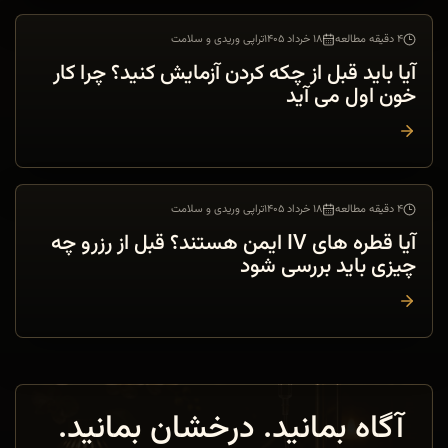
۴ دقیقه مطالعه
۱۸ خرداد ۱۴۰۵
تراپی وریدی و سلامت
تراپی وریدی و سلامت
آیا باید قبل از چکه کردن آزمایش کنید؟ چرا کار
خون اول می آید
۴ دقیقه مطالعه
۱۸ خرداد ۱۴۰۵
تراپی وریدی و سلامت
تراپی وریدی و سلامت
آیا قطره های IV ایمن هستند؟ قبل از رزرو چه
چیزی باید بررسی شود
آگاه بمانید. درخشان بمانید.