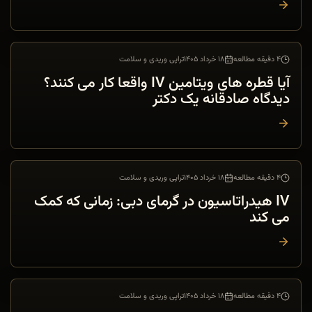
۴ دقیقه مطالعه
۱۸ خرداد ۱۴۰۵
تراپی وریدی و سلامت
تراپی وریدی و سلامت
آیا قطره های ویتامین IV واقعا کار می کنند؟
دیدگاه صادقانه یک دکتر
۴ دقیقه مطالعه
۱۸ خرداد ۱۴۰۵
تراپی وریدی و سلامت
تراپی وریدی و سلامت
IV هیدراتاسیون در گرمای دبی: زمانی که کمک
می کند
۴ دقیقه مطالعه
۱۸ خرداد ۱۴۰۵
تراپی وریدی و سلامت
تراپی وریدی و سلامت