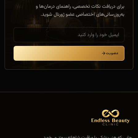
برای دریافت نکات تخصصی، راهنمای درمان‌ها و
به‌روزرسانی‌های اختصاصی عضو ژورنال شوید.
عضویت
جایی که هنر پزشکی با مراقبت شاهانه پیوند می‌خورد.