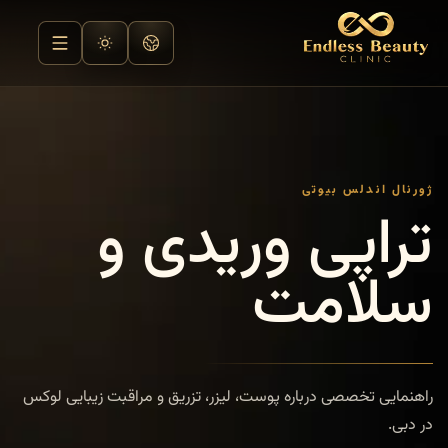
ژورنال اندلس بیوتی
تراپی وریدی و
سلامت
راهنمایی تخصصی درباره پوست، لیزر، تزریق و مراقبت زیبایی لوکس
در دبی.