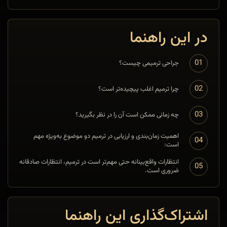
در این راهنما
01
جراحی ترمیمی چیست؟
02
چرا ترمیم اغلب پیچیده‌تر است؟
03
چه زمانی ممکن است آن را در نظر بگیرید؟
اهمیت زمان‌بندی و ارزیابی در ترمیم دو موضوع به‌ویژه مهم
04
است:
انتظارات واقع‌بینانه حتی مهم‌تر است در ترمیم، انتظارات صادقانه
05
ضروری است.
اشتراک‌گذاری این راهنما