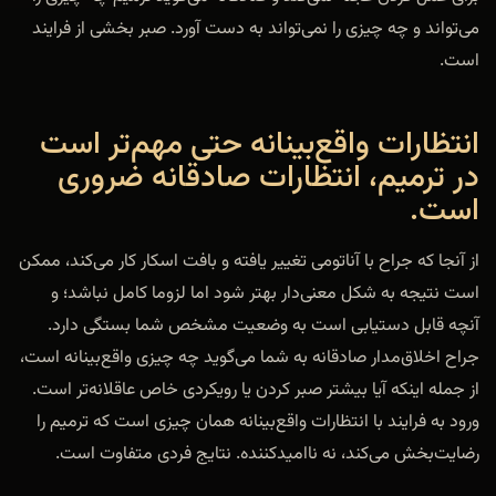
می‌تواند و چه چیزی را نمی‌تواند به دست آورد. صبر بخشی از فرایند
است.
انتظارات واقع‌بینانه حتی مهم‌تر است
در ترمیم، انتظارات صادقانه ضروری
است.
از آنجا که جراح با آناتومی تغییر یافته و بافت اسکار کار می‌کند، ممکن
است نتیجه به شکل معنی‌دار بهتر شود اما لزوما کامل نباشد؛ و
آنچه قابل دستیابی است به وضعیت مشخص شما بستگی دارد.
جراح اخلاق‌مدار صادقانه به شما می‌گوید چه چیزی واقع‌بینانه است،
از جمله اینکه آیا بیشتر صبر کردن یا رویکردی خاص عاقلانه‌تر است.
ورود به فرایند با انتظارات واقع‌بینانه همان چیزی است که ترمیم را
رضایت‌بخش می‌کند، نه ناامیدکننده. نتایج فردی متفاوت است.