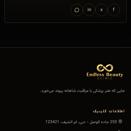
in
x
f
جایی که هنر پزشکی با مراقبت شاهانه پیوند می‌خورد.
اطلاعات کلینیک
255 جاده الوصل - دبی، ام الشیف، 123421