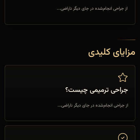
از جراحی انجام‌شده در جای دیگر ناراضی...
مزایای کلیدی
جراحی ترمیمی چیست؟
از جراحی انجام‌شده در جای دیگر ناراضی...