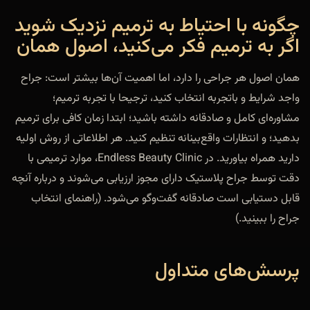
چگونه با احتیاط به ترمیم نزدیک شوید
اگر به ترمیم فکر می‌کنید، اصول همان
همان اصول هر جراحی را دارد، اما اهمیت آن‌ها بیشتر است: جراح
واجد شرایط و باتجربه انتخاب کنید، ترجیحا با تجربه ترمیم؛
مشاوره‌ای کامل و صادقانه داشته باشید؛ ابتدا زمان کافی برای ترمیم
بدهید؛ و انتظارات واقع‌بینانه تنظیم کنید. هر اطلاعاتی از روش اولیه
دارید همراه بیاورید. در Endless Beauty Clinic، موارد ترمیمی با
دقت توسط جراح پلاستیک دارای مجوز ارزیابی می‌شوند و درباره آنچه
قابل دستیابی است صادقانه گفت‌وگو می‌شود. (راهنمای انتخاب
جراح را ببینید.)
پرسش‌های متداول