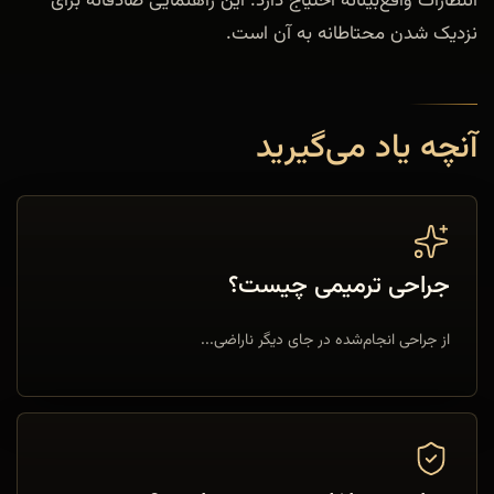
انتظارات واقع‌بینانه احتیاج دارد. این راهنمایی صادقانه برای
نزدیک شدن محتاطانه به آن است.
آنچه یاد می‌گیرید
جراحی ترمیمی چیست؟
از جراحی انجام‌شده در جای دیگر ناراضی...