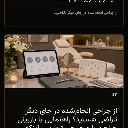
از جراحی انجام‌شده در جای دیگر ناراضی...
“
از جراحی انجام‌شده در جای دیگر
ناراضی هستید؟ راهنمایی با بازبینی