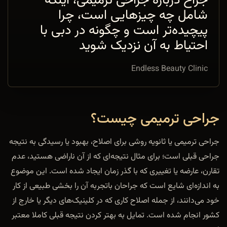
جراح درباره جراحی ترمیمی، اینکه
شامل چه چیزهایی است، چرا
پیچیده‌تر است و چگونه در دبی با
احتیاط به آن نزدیک شوید
Endless Beauty Clinic
جراحی ترمیمی چیست؟
جراحی ترمیمی یا ثانویه روشی برای اصلاح، بهبود یا رسیدگی به نتیجه
جراحی قبلی است؛ برای مثال نتیجه‌ای که از آن ناراضی هستید، عدم
تقارن، عارضه یا تغییری که با گذر زمان ایجاد شده است. این موضوع
به اندازه‌ای شایع است که جراحان باتجربه آن را بخشی طبیعی از کار
خود می‌دانند، از جمله اصلاح کاری که در کلینیک‌های دیگر یا خارج از
کشور انجام شده است. تمایل به بهتر کردن نتیجه قبلی کاملا معتبر