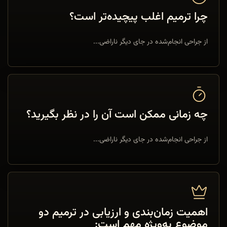
چرا ترمیم اغلب پیچیده‌تر است؟
از جراحی انجام‌شده در جای دیگر ناراضی...
چه زمانی ممکن است آن را در نظر بگیرید؟
از جراحی انجام‌شده در جای دیگر ناراضی...
اهمیت زمان‌بندی و ارزیابی در ترمیم دو
موضوع به‌ویژه مهم است: