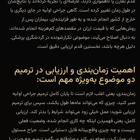
عدم تقارن یا ناهمواری دارند، عارضه‌ای را تجربه کرده‌اند یا نتایج‌شان
در طول زمان تغییر کرده است. گاهی جراحی اولیه در جای دیگری یا
خارج از کشور انجام شده؛ و به طور فزاینده‌ای، بیماران پس از
روش‌هایی که با قیمت ارزان در مقصدهای کم‌هزینه انجام شده‌اند،
به دنبال اصلاح می‌آیند، موضوعی تکرارشونده در گردشگری پزشکی.
دلیل هرچه باشد، نخستین قدم ارزیابی دقیق است.
اهمیت زمان‌بندی و ارزیابی در ترمیم
دو موضوع به‌ویژه مهم است:
زمان‌بندی، یعنی اغلب لازم است تا پایان کامل ترمیم جراحی اولیه
صبر کنید، چیزی که می‌تواند ماه‌ها طول بکشد، سپس برای ترمیم
ارزیابی شوید؛ عمل خیلی زود می‌تواند شرایط را بدتر کند. ارزیابی
کامل، یعنی فهمیدن اینکه چه کاری انجام شده، وضعیت فعلی
چیست و چه چیزی واقع‌بینانه قابل دستیابی است. جراح مسئول
برای عمل کردن عجله نمی‌کند و صادقانه می‌گوید ترمیم چه چیزی را