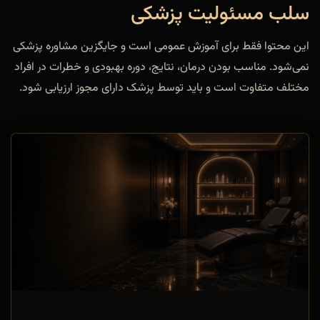
سلب مسئولیت پزشکی
این محتوا فقط برای آموزش عمومی است و جایگزین مشاوره پزشکی
نمی‌شود. مناسب بودن درمان، نتایج، دوره بهبودی و خطرات در افراد
مختلف متفاوت است و باید توسط پزشک دارای مجوز ارزیابی شود.