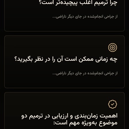
چرا ترمیم اغلب پیچیده‌تر است؟
از جراحی انجام‌شده در جای دیگر ناراضی...
چه زمانی ممکن است آن را در نظر بگیرید؟
از جراحی انجام‌شده در جای دیگر ناراضی...
اهمیت زمان‌بندی و ارزیابی در ترمیم دو
موضوع به‌ویژه مهم است: