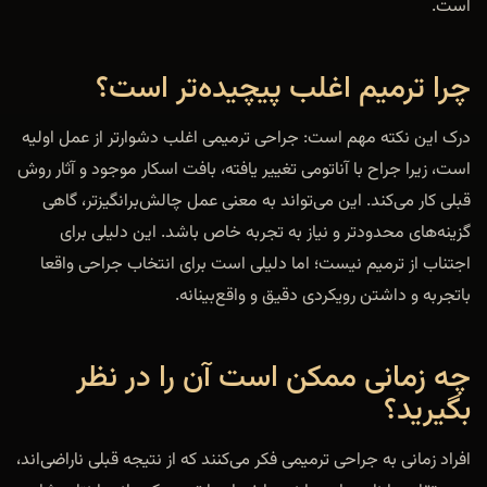
است.
چرا ترمیم اغلب پیچیده‌تر است؟
درک این نکته مهم است: جراحی ترمیمی اغلب دشوارتر از عمل اولیه
است، زیرا جراح با آناتومی تغییر یافته، بافت اسکار موجود و آثار روش
قبلی کار می‌کند. این می‌تواند به معنی عمل چالش‌برانگیزتر، گاهی
گزینه‌های محدودتر و نیاز به تجربه خاص باشد. این دلیلی برای
اجتناب از ترمیم نیست؛ اما دلیلی است برای انتخاب جراحی واقعا
باتجربه و داشتن رویکردی دقیق و واقع‌بینانه.
چه زمانی ممکن است آن را در نظر
بگیرید؟
افراد زمانی به جراحی ترمیمی فکر می‌کنند که از نتیجه قبلی ناراضی‌اند،