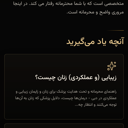
متخصصی است که با شما محترمانه رفتار می کند. در اینجا
مروری واضح و محرمانه است.
آنچه یاد می‌گیرید
زیبایی (و عملکردی) زنان چیست؟
راهنمای محرمانه و تحت هدایت پزشک برای زنان و زایمان زیبایی و
عملکردی در دبی - درمان‌ها چیست، دلایل پزشکی که زنان به آن‌ها
توجه می‌کنند و انتظار چه...