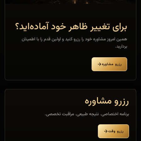
برای تغییر ظاهر خود آماده‌اید؟
همین امروز مشاوره خود را رزرو کنید و اولین قدم را با اطمینان
بردارید.
رزرو مشاوره
رزرو مشاوره
برنامه اختصاصی. نتیجه طبیعی. مراقبت تخصصی.
رزرو وقت