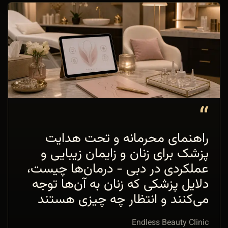
“
راهنمای محرمانه و تحت هدایت
پزشک برای زنان و زایمان زیبایی و
عملکردی در دبی - درمان‌ها چیست،
دلایل پزشکی که زنان به آن‌ها توجه
می‌کنند و انتظار چه چیزی هستند
Endless Beauty Clinic