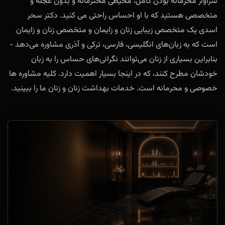
سزاوار محرمانه بودن کامل، محیطی محترمانه و بدون عجله و
متخصصی هستید که با او احساس راحتی می کنید. دکتر سحر
اسدی یک متخصص زیبایی زنان و زایمان و متخصص زنان و زایمان
است که به زبان‌های انگلیسی، فارسی، ترکی و آذری مشاوره می‌دهد -
بنابراین بسیاری از زنان می‌توانند نگرانی‌های حساس را به زبان
خودشان مطرح کنند، که در اینجا بسیار اهمیت دارد. کلیه مشاوره ها
خصوصی و محرمانه است. خدمات بهداشت زنان و زنان ما را ببینید.