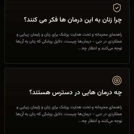
چرا زنان به این درمان ها فکر می کنند؟
راهنمای محرمانه و تحت هدایت پزشک برای زنان و زایمان زیبایی و
عملکردی در دبی - درمان‌ها چیست، دلایل پزشکی که زنان به آن‌ها
توجه می‌کنند و انتظار چه...
چه درمان هایی در دسترس هستند؟
راهنمای محرمانه و تحت هدایت پزشک برای زنان و زایمان زیبایی و
عملکردی در دبی - درمان‌ها چیست، دلایل پزشکی که زنان به آن‌ها
توجه می‌کنند و انتظار چه...