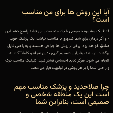
آیا این روش ها برای من مناسب
است؟
فقط یک مشاوره خصوصی با یک متخصص می تواند پاسخ دهد این
- و اگر درمان برای شما ضروری یا مناسب نباشد، یک پزشک خوب
صادق خواهد بود. برخی از روش ها جراحی هستند و به راحتی قابل
برگشت نیستند، بنابراین تصمیم گیری بدون عجله و کاملاً آگاهانه
انجام می شود. هرگز نباید احساس فشار کنید. کلینیک مناسب درک
و راحتی شما را بر هر روشی در اولویت قرار می دهد.
چرا صلاحدید و پزشک مناسب مهم
است این یک منطقه شخصی و
صمیمی است، بنابراین شما