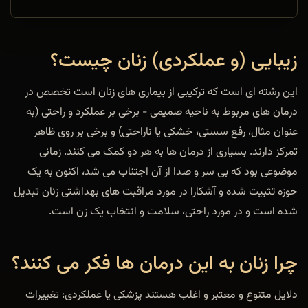
زیبایی (و عملکردی) زنان چیست؟
این رشته ای است که ترکیبی از بیماری های زنان است تخصص در
درمان های مربوط به ناحیه صمیمی - برخی بر عملکرد و راحتی (به
عنوان مثال، رفع سستی، خشکی یا ناراحتی) و برخی بر روی ظاهر
تمرکز دارند. بسیاری از درمان ها به هر دو کمک می کنند. زمانی
موضوعی بود که بی سر و صدا از آن اجتناب می شد، اکنون به یک
حوزه تثبیت شده و آشکارا در مورد مراقبت های بهداشتی زنان تبدیل
شده است و در مورد راحتی، سلامت و انتخاب یک زن است.
چرا زنان به این درمان ها فکر می کنند؟
دلایل متنوع و معتبر و اغلب هستند پزشکی یا عملکردی: تغییرات