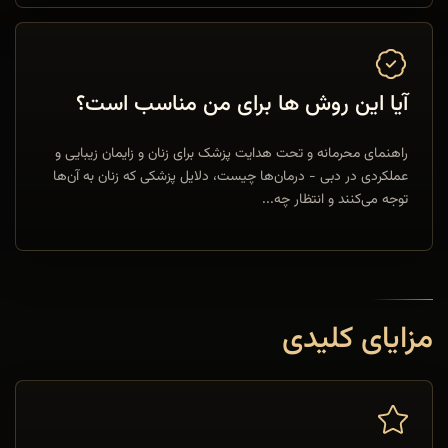
آیا این روش ها برای من مناسب است؟
راهنمای محرمانه و تحت هدایت پزشک برای زنان و زایمان زیبایی و
عملکردی در دبی - درمان‌ها چیست، دلایل پزشکی که زنان به آن‌ها
توجه می‌کنند و انتظار چه...
مزایای کلیدی