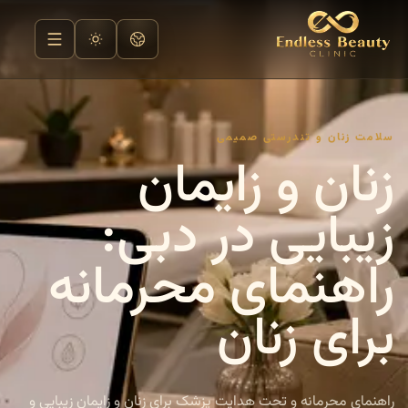
سلامت زنان و تندرستی صمیمی
زنان و زایمان
زیبایی در دبی:
راهنمای محرمانه
برای زنان
راهنمای محرمانه و تحت هدایت پزشک برای زنان و زایمان زیبایی و