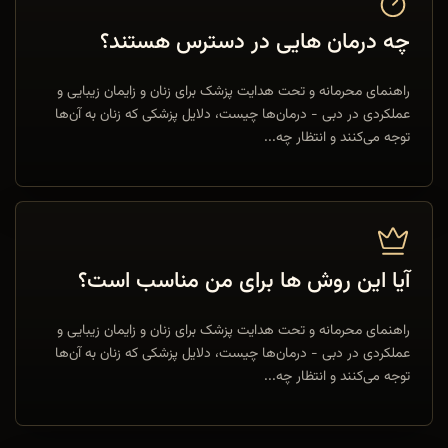
چه درمان هایی در دسترس هستند؟
راهنمای محرمانه و تحت هدایت پزشک برای زنان و زایمان زیبایی و
عملکردی در دبی - درمان‌ها چیست، دلایل پزشکی که زنان به آن‌ها
توجه می‌کنند و انتظار چه...
آیا این روش ها برای من مناسب است؟
راهنمای محرمانه و تحت هدایت پزشک برای زنان و زایمان زیبایی و
عملکردی در دبی - درمان‌ها چیست، دلایل پزشکی که زنان به آن‌ها
توجه می‌کنند و انتظار چه...