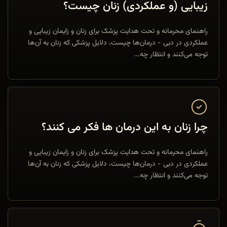
زیبایی (و عملکردی) زنان چیست؟
راهنمای محرمانه و تحت هدایت پزشک برای زنان و زایمان زیبایی و
عملکردی در دبی - درمان‌ها چیست، دلایل پزشکی که زنان به آن‌ها
توجه می‌کنند و انتظار چه...
چرا زنان به این درمان ها فکر می کنند؟
راهنمای محرمانه و تحت هدایت پزشک برای زنان و زایمان زیبایی و
عملکردی در دبی - درمان‌ها چیست، دلایل پزشکی که زنان به آن‌ها
توجه می‌کنند و انتظار چه...