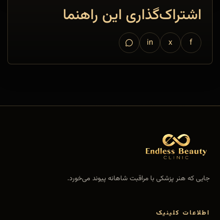
اشتراک‌گذاری این راهنما
in
x
f
جایی که هنر پزشکی با مراقبت شاهانه پیوند می‌خورد.
اطلاعات کلینیک