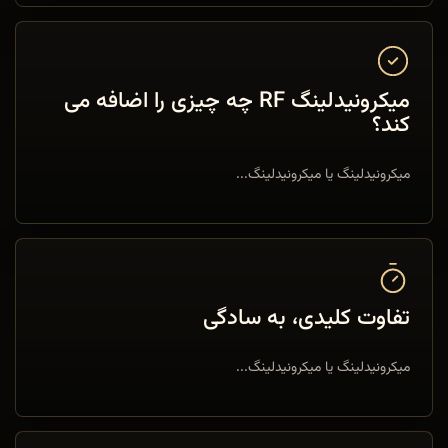
میکرونیدلینگ RF چه چیزی را اضافه می
کند؟
میکرونیدلینگ یا میکرونیدلینگ...
تفاوت کلیدی، به سادگی
میکرونیدلینگ یا میکرونیدلینگ...