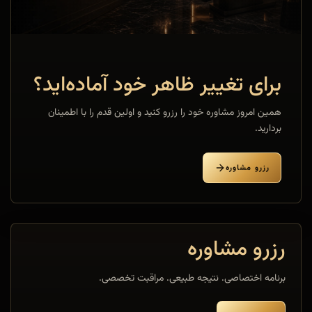
برای تغییر ظاهر خود آماده‌اید؟
همین امروز مشاوره خود را رزرو کنید و اولین قدم را با اطمینان
بردارید.
رزرو مشاوره
رزرو مشاوره
برنامه اختصاصی. نتیجه طبیعی. مراقبت تخصصی.