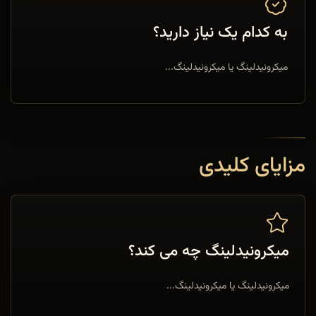
به کدام یک نیاز دارید؟
میکرونیدلینگ یا میکرونیدلینگ...
مزایای کلیدی
میکرونیدلینگ چه می کند؟
میکرونیدلینگ یا میکرونیدلینگ...