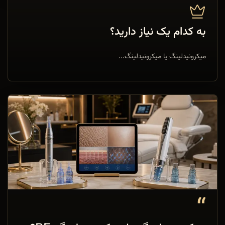
به کدام یک نیاز دارید؟
میکرونیدلینگ یا میکرونیدلینگ...
“