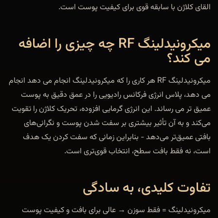
القای کلاژن با سابقه قوی برای کیفیت پوست است.
میکرونیدلینگ RF چه چیزی را اضافه
می کند؟
میکرونیدلینگ RF هر کاری را که میکرونیدلینگ انجام می دهد انجام
می دهد، پلاس انرژی فرکانس رادیویی را در عمق دقیق به پوست
عمیق تر می رساند. این انرژی گرمایی افزوده، تحریک کلاژن را تقویت
می‌کند و به آن تأثیر بیشتری بر سفت شدن پوست و نگرانی‌های
بافتی عمیق‌تر می‌دهد - بنابراین زمانی که سفت کردن یک هدف
است، نه فقط بافت سطح، انتخاب قوی‌تری است.
تفاوت کلیدی، به سادگی
میکرونیدلینگ = فقط سوزن → عالی برای بافت و کیفیت پوست