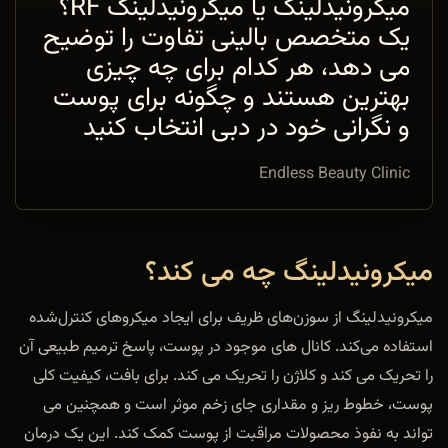
میکرونیدلینگ یا میکرونیدلینگ RF؟
یک متخصص بالینی تفاوت را توضیح
می دهد، هر کدام برای چه چیزی
بهترین هستند و چگونه برای پوست
و نگرانی خود در دبی انتخاب کنید
Endless Beauty Clinic
میکرونیدلینگ چه می کند؟
میکرونیدلینگ از سوزن‌های ظریف برای ایجاد میکرو‌های کنترل‌شده
استفاده می‌کند. کانال های موجود در پوست، پاسخ ترمیم طبیعی آن
را تحریک می کند و کلاژن را تحریک می کند. برای بافت، کیفیت کلی
پوست، خطوط ریز و مقداری جای زخم موثر است و همچنین می
تواند به نفوذ محصولات مراقبت از پوست کمک کند. این یک درمان