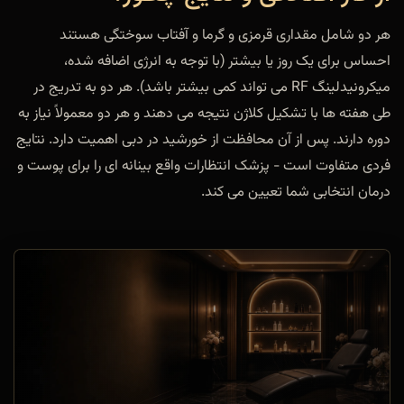
هر دو شامل مقداری قرمزی و گرما و آفتاب سوختگی هستند
احساس برای یک روز یا بیشتر (با توجه به انرژی اضافه شده،
میکرونیدلینگ RF می تواند کمی بیشتر باشد). هر دو به تدریج در
طی هفته ها با تشکیل کلاژن نتیجه می دهند و هر دو معمولاً نیاز به
دوره دارند. پس از آن محافظت از خورشید در دبی اهمیت دارد. نتایج
فردی متفاوت است - پزشک انتظارات واقع بینانه ای را برای پوست و
درمان انتخابی شما تعیین می کند.