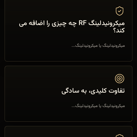
میکرونیدلینگ RF چه چیزی را اضافه می
کند؟
میکرونیدلینگ یا میکرونیدلینگ...
تفاوت کلیدی، به سادگی
میکرونیدلینگ یا میکرونیدلینگ...