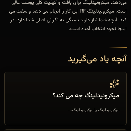
می‌دهد. میکرونیدلینگ برای بافت و کیفیت کلی پوست عالی
است. میکرونیدلینگ RF این کار را انجام می دهد و سفت می
کند. آنچه شما نیاز دارید بستگی به نگرانی اصلی شما دارد. در
اینجا نحوه انتخاب آمده است.
آنچه یاد می‌گیرید
میکرونیدلینگ چه می کند؟
میکرونیدلینگ یا میکرونیدلینگ...