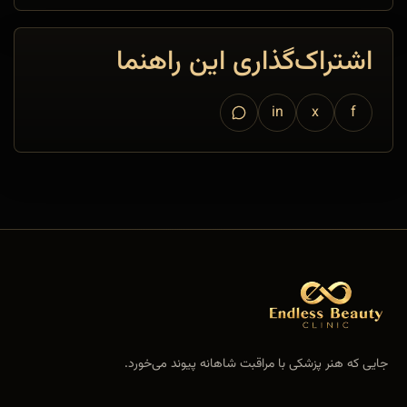
اشتراک‌گذاری این راهنما
in
x
f
جایی که هنر پزشکی با مراقبت شاهانه پیوند می‌خورد.