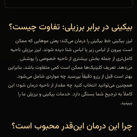
بیکینی در برابر برزیلی: تفاوت چیست؟
لیزر بیکینی خط بیکینی را درمان می‌کند؛ یعنی موهایی که ممکن
است بیرون از لباس زیر یا لباس شنا دیده شوند. لیزر برزیلی ناحیه
کامل‌تری از جمله بخش بیشتری از ناحیه خصوصی را پوشش
می‌دهد. تعریف کلینیک‌ها ممکن است کمی متفاوت باشد، بنابراین
بهتر است قبل از رزرو دقیقاً بپرسید چه مواردی شامل می‌شود.
همچنین می‌توانید انتخاب کنید چه مقدار از ناحیه درمان شود؛ این
کاملاً به ترجیح شما بستگی دارد. خدمات بیکینی و برزیلی ما را
ببینید.
چرا این درمان این‌قدر محبوب است؟