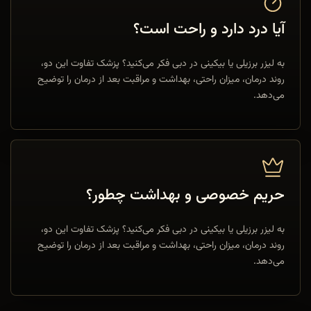
آیا درد دارد و راحت است؟
به لیزر برزیلی یا بیکینی در دبی فکر می‌کنید؟ پزشک تفاوت این دو،
روند درمان، میزان راحتی، بهداشت و مراقبت بعد از درمان را توضیح
می‌دهد.
حریم خصوصی و بهداشت چطور؟
به لیزر برزیلی یا بیکینی در دبی فکر می‌کنید؟ پزشک تفاوت این دو،
روند درمان، میزان راحتی، بهداشت و مراقبت بعد از درمان را توضیح
می‌دهد.