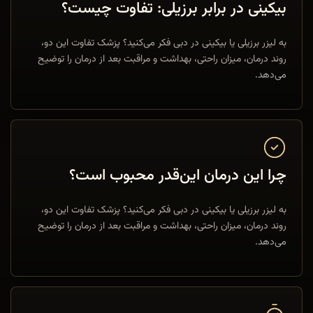
بیکینی در برابر برزیلی: تفاوت چیست؟
به لیزر برزیلی یا بیکینی در دبی فکر می‌کنید؟ پزشک تفاوت این دو،
روند درمان، میزان راحتی، بهداشت و مراقبت بعد از درمان را توضیح
می‌دهد.
چرا این درمان این‌قدر محبوب است؟
به لیزر برزیلی یا بیکینی در دبی فکر می‌کنید؟ پزشک تفاوت این دو،
روند درمان، میزان راحتی، بهداشت و مراقبت بعد از درمان را توضیح
می‌دهد.