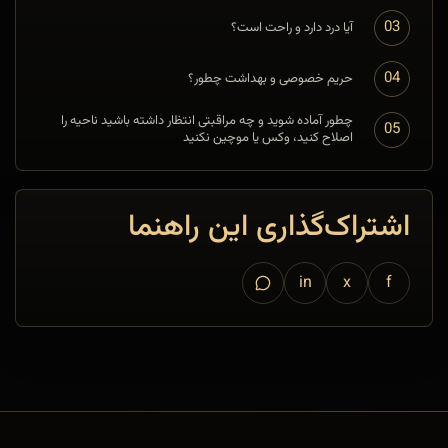
03
آیا درد دارد و راحت است؟
04
حریم خصوصی و بهداشت چطور؟
چطور آماده شوید و چه مراقبتی انتظار داشته باشید ناحیه را
05
اصلاح کنید، وکس یا موچین نکنید
اشتراک‌گذاری این راهنما
in
x
f