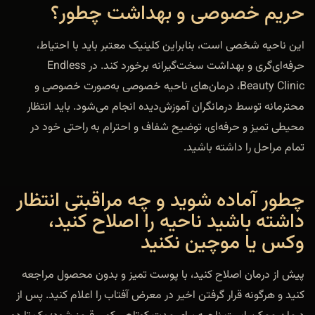
حریم خصوصی و بهداشت چطور؟
این ناحیه شخصی است، بنابراین کلینیک معتبر باید با احتیاط،
حرفه‌ای‌گری و بهداشت سخت‌گیرانه برخورد کند. در Endless
Beauty Clinic، درمان‌های ناحیه خصوصی به‌صورت خصوصی و
محترمانه توسط درمانگران آموزش‌دیده انجام می‌شود. باید انتظار
محیطی تمیز و حرفه‌ای، توضیح شفاف و احترام به راحتی خود در
تمام مراحل را داشته باشید.
چطور آماده شوید و چه مراقبتی انتظار
داشته باشید ناحیه را اصلاح کنید،
وکس یا موچین نکنید
پیش از درمان اصلاح کنید، با پوست تمیز و بدون محصول مراجعه
کنید و هرگونه قرار گرفتن اخیر در معرض آفتاب را اعلام کنید. پس از