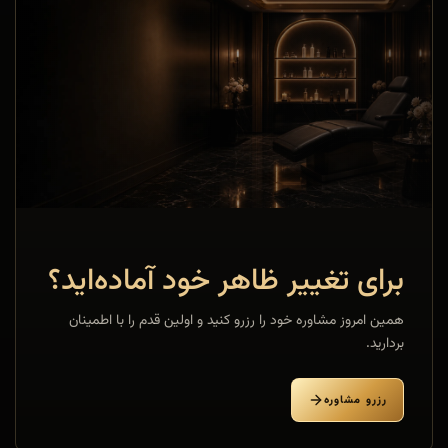
برای تغییر ظاهر خود آماده‌اید؟
همین امروز مشاوره خود را رزرو کنید و اولین قدم را با اطمینان
بردارید.
رزرو مشاوره