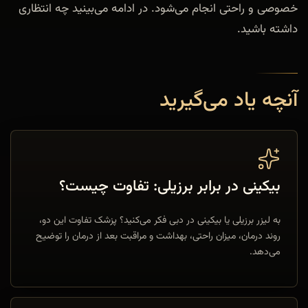
خصوصی و راحتی انجام می‌شود. در ادامه می‌بینید چه انتظاری
داشته باشید.
آنچه یاد می‌گیرید
بیکینی در برابر برزیلی: تفاوت چیست؟
به لیزر برزیلی یا بیکینی در دبی فکر می‌کنید؟ پزشک تفاوت این دو،
روند درمان، میزان راحتی، بهداشت و مراقبت بعد از درمان را توضیح
می‌دهد.