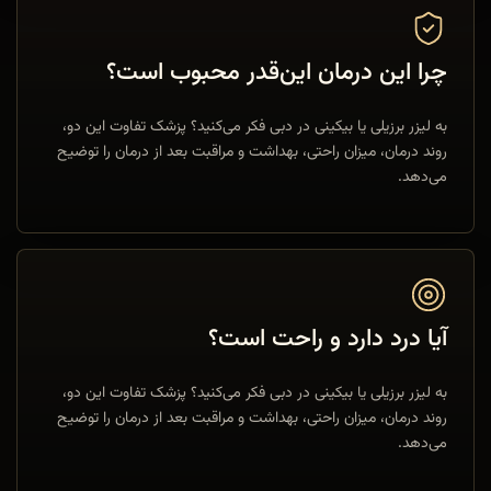
چرا این درمان این‌قدر محبوب است؟
به لیزر برزیلی یا بیکینی در دبی فکر می‌کنید؟ پزشک تفاوت این دو،
روند درمان، میزان راحتی، بهداشت و مراقبت بعد از درمان را توضیح
می‌دهد.
آیا درد دارد و راحت است؟
به لیزر برزیلی یا بیکینی در دبی فکر می‌کنید؟ پزشک تفاوت این دو،
روند درمان، میزان راحتی، بهداشت و مراقبت بعد از درمان را توضیح
می‌دهد.