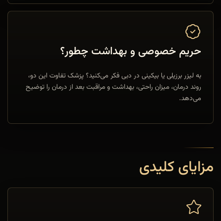
حریم خصوصی و بهداشت چطور؟
به لیزر برزیلی یا بیکینی در دبی فکر می‌کنید؟ پزشک تفاوت این دو،
روند درمان، میزان راحتی، بهداشت و مراقبت بعد از درمان را توضیح
می‌دهد.
مزایای کلیدی