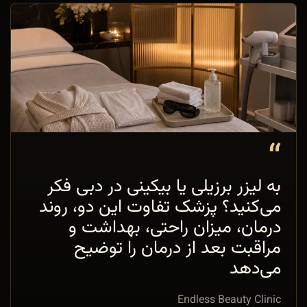
“
به لیزر برزیلی یا بیکینی در دبی فکر
می‌کنید؟ پزشک تفاوت این دو، روند
درمان، میزان راحتی، بهداشت و
مراقبت بعد از درمان را توضیح
می‌دهد
Endless Beauty Clinic