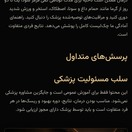
درمان ممکن است ناحیه برای مدت کوتاهی کمی قرمز شود؛ یک تا دو
روز از گرما مانند حمام داغ و سونا، اصطکاک، استخر و ورزش شدید
دوری کنید و مراقبت‌های توصیه‌شده پزشک را دنبال کنید. راهنمای
آمادگی ما چک‌لیست کامل را پوشش می‌دهد. نتایج فردی متفاوت
است.
پرسش‌های متداول
سلب مسئولیت پزشکی
این محتوا فقط برای آموزش عمومی است و جایگزین مشاوره پزشکی
نمی‌شود. مناسب بودن درمان، نتایج، دوره بهبود و ریسک‌ها در هر
فرد متفاوت است و باید توسط پزشک دارای مجوز ارزیابی شود.