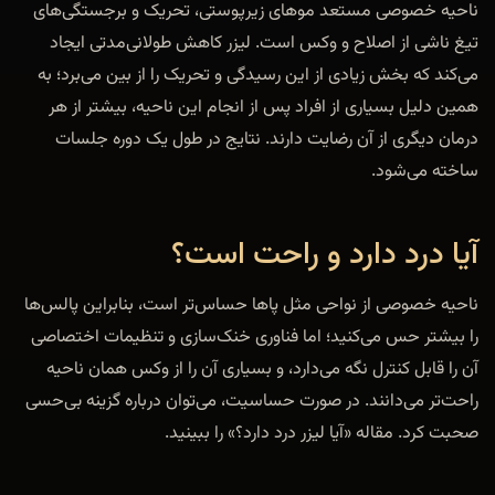
ناحیه خصوصی مستعد موهای زیرپوستی، تحریک و برجستگی‌های
تیغ ناشی از اصلاح و وکس است. لیزر کاهش طولانی‌مدتی ایجاد
می‌کند که بخش زیادی از این رسیدگی و تحریک را از بین می‌برد؛ به
همین دلیل بسیاری از افراد پس از انجام این ناحیه، بیشتر از هر
درمان دیگری از آن رضایت دارند. نتایج در طول یک دوره جلسات
ساخته می‌شود.
آیا درد دارد و راحت است؟
ناحیه خصوصی از نواحی مثل پاها حساس‌تر است، بنابراین پالس‌ها
را بیشتر حس می‌کنید؛ اما فناوری خنک‌سازی و تنظیمات اختصاصی
آن را قابل کنترل نگه می‌دارد، و بسیاری آن را از وکس همان ناحیه
راحت‌تر می‌دانند. در صورت حساسیت، می‌توان درباره گزینه بی‌حسی
صحبت کرد. مقاله «آیا لیزر درد دارد؟» را ببینید.