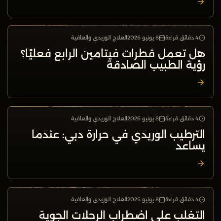
4 دقائق قراءة
8 يونيو 2026
العلاج الوريدي والعافية
العلاج الوريدي والعافية
هل تعمل قطرات فيتامين الرابع فعليًا؟
رؤية الطبيب الصادقة
4 دقائق قراءة
8 يونيو 2026
العلاج الوريدي والعافية
العلاج الوريدي والعافية
الترطيب الوريدي في حرارة دبي: عندما
يساعد
4 دقائق قراءة
8 يونيو 2026
العلاج الوريدي والعافية
العلاج الوريدي والعافية
التغلب على اضطراب الرحلات الجوية