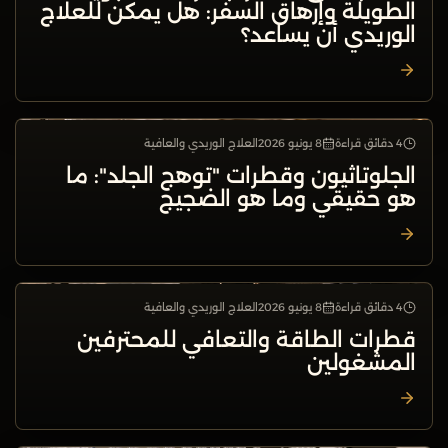
الطويلة وإرهاق السفر: هل يمكن للعلاج
الوريدي أن يساعد؟
4 دقائق قراءة
8 يونيو 2026
العلاج الوريدي والعافية
العلاج الوريدي والعافية
الجلوتاثيون وقطرات "توهج الجلد": ما
هو حقيقي وما هو الضجيج
4 دقائق قراءة
8 يونيو 2026
العلاج الوريدي والعافية
العلاج الوريدي والعافية
قطرات الطاقة والتعافي للمحترفين
المشغولين