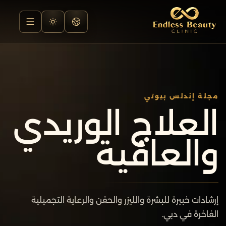
مجلة إندلس بيوتي
العلاج الوريدي
والعافية
إرشادات خبيرة للبشرة والليزر والحقن والرعاية التجميلية
الفاخرة في دبي.