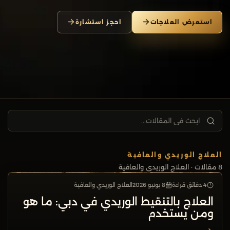
استعرض العلاجات
احجز استشارة
ابحث في المقالات...
العلاج الوريدي والعافية
8
مقالات
· العلاج الوريدي والعافية
4 دقائق قراءة
8 يونيو 2026
العلاج الوريدي والعافية
العلاج الوريدي والعافية
العلاج بالتنقيط الوريدي في دبي: ما هو
ومن يستخدم