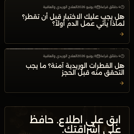
4 دقائق قراءة
8 يونيو 2026
العلاج الوريدي والعافية
العلاج الوريدي والعافية
هل يجب عليك الاختبار قبل أن تقطر؟
لماذا يأتي عمل الدم أولاً؟
4 دقائق قراءة
8 يونيو 2026
العلاج الوريدي والعافية
العلاج الوريدي والعافية
هل القطرات الوريدية آمنة؟ ما يجب
التحقق منه قبل الحجز
ابق على اطلاع. حافظ
على إشراقتك.