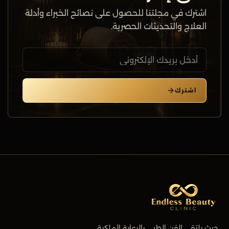
اشترك في مجلتنا للحصول على نصائح الخبراء وأدلة
العلاج والتحديثات الحصرية.
اشترك
حيث يلتقي الفن الطبي بالرعاية الملكية.