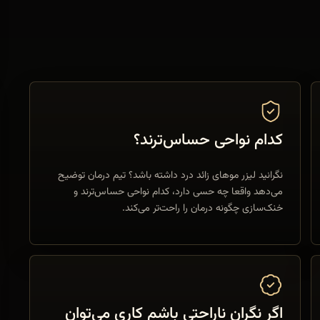
کدام نواحی حساس‌ترند؟
نگرانید لیزر موهای زائد درد داشته باشد؟ تیم درمان توضیح
می‌دهد واقعا چه حسی دارد، کدام نواحی حساس‌ترند و
خنک‌سازی چگونه درمان را راحت‌تر می‌کند.
اگر نگران ناراحتی باشم کاری می‌توان