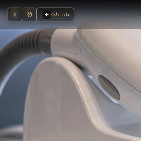
رزرو وقت