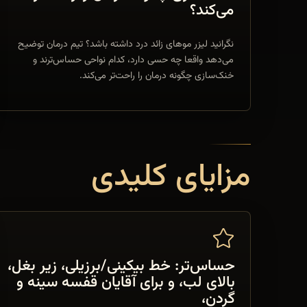
می‌کند؟
نگرانید لیزر موهای زائد درد داشته باشد؟ تیم درمان توضیح
می‌دهد واقعا چه حسی دارد، کدام نواحی حساس‌ترند و
خنک‌سازی چگونه درمان را راحت‌تر می‌کند.
مزایای کلیدی
حساس‌تر: خط بیکینی/برزیلی، زیر بغل،
بالای لب، و برای آقایان قفسه سینه و
گردن،