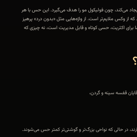
یجاد می‌کند، چون فولیکول مو را هدف می‌گیرد. این حس با هر
ه از وکس ملایم‌تر است. از واژه‌هایی مثل «بدون درد» پرهیز
 برای اکثریت، حسی کوتاه و قابل مدیریت است، نه چیزی که
قایان قفسه سینه و گردن،
د، در حالی که نواحی بزرگ‌تر و گوشتی‌تر کمتر حس می‌شوند.