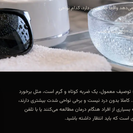
 می‌دهد واقعا چه حسی دارد، کدام نواحی
۴ دقیقه مطالعه
نند؛ توصیف معمول، یک ضربه کوتاه و گرم است، مثل برخورد
کاملا بدون درد نیست و برخی نواحی شدت بیشتری دارند،
بسیاری از افراد هنگام درمان مطالعه می‌کنند یا با تلفن
است که باید انتظار داشته باشید.