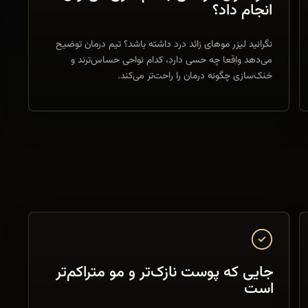
انجام داد؟
نگرانید لیزر موهای زائد درد داشته باشد؟ تیم درمان توضیح
می‌دهد واقعا چه حسی دارد، کدام نواحی حساس‌ترند و
خنک‌سازی چگونه درمان را راحت‌تر می‌کند.
جایی که پوست نازک‌تر و مو متراکم‌تر
است