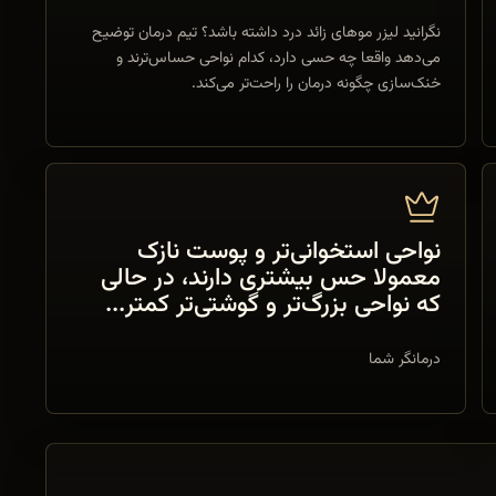
نگرانید لیزر موهای زائد درد داشته باشد؟ تیم درمان توضیح
می‌دهد واقعا چه حسی دارد، کدام نواحی حساس‌ترند و
خنک‌سازی چگونه درمان را راحت‌تر می‌کند.
نواحی استخوانی‌تر و پوست نازک
معمولا حس بیشتری دارند، در حالی
که نواحی بزرگ‌تر و گوشتی‌تر کمتر...
درمانگر شما