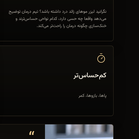
نگرانید لیزر موهای زائد درد داشته باشد؟ تیم درمان توضیح
می‌دهد واقعا چه حسی دارد، کدام نواحی حساس‌ترند و
خنک‌سازی چگونه درمان را راحت‌تر می‌کند.
کم‌حساس‌تر
پاها، بازوها، کمر