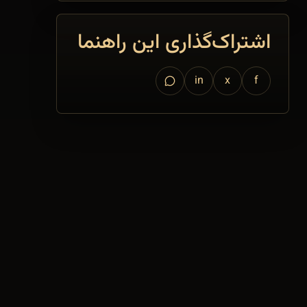
اشتراک‌گذاری این راهنما
in
x
f