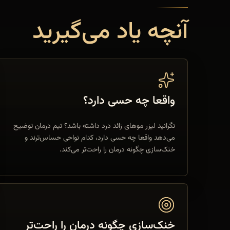
آنچه یاد می‌گیرید
واقعا چه حسی دارد؟
نگرانید لیزر موهای زائد درد داشته باشد؟ تیم درمان توضیح
می‌دهد واقعا چه حسی دارد، کدام نواحی حساس‌ترند و
خنک‌سازی چگونه درمان را راحت‌تر می‌کند.
خنک‌سازی چگونه درمان را راحت‌تر