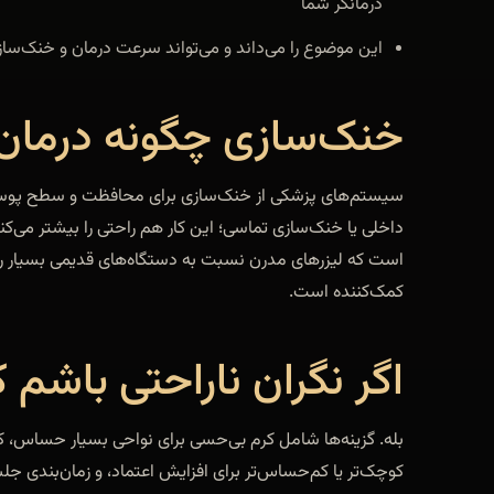
درمانگر شما
این موضوع را می‌داند و می‌تواند سرعت درمان و خنک‌ساز
خنک‌سازی چگونه درمان ر
سیستم‌های پزشکی از خنک‌سازی برای محافظت و سطح پوست را
داخلی یا خنک‌سازی تماسی؛ این کار هم راحتی را بیشتر می‌کن
است که لیزرهای مدرن نسبت به دستگاه‌های قدیمی بسیار را
کمک‌کننده است.
اگر نگران ناراحتی باشم ک
بله. گزینه‌ها شامل کرم بی‌حسی برای نواحی بسیار حساس، ک
کوچک‌تر یا کم‌حساس‌تر برای افزایش اعتماد، و زمان‌بندی ج