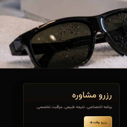
رزرو مشاوره
برنامه اختصاصی. نتیجه طبیعی. مراقبت تخصصی.
رزرو وقت