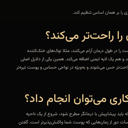
ی را بر همان اساس تنظیم کند.
ا راحت‌تر می‌کند؟
 در طول درمان آرام می‌کنند، مثلا نوک‌های خنک‌کننده
د و هم یک لایه ایمنی اضافه می‌کند. همین یکی از دلایل اصلی
حت‌تر حس می‌شوند و به‌ویژه در نواحی حساس و پوست تیره‌تر
اری می‌توان انجام داد؟
ه باید پیشاپیش با درمانگر مطرح شود، شروع از یک ناحیه
لسات دور از زمان‌هایی که پوست شما واکنش‌پذیرتر است. گفتن