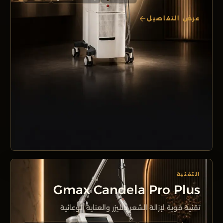
عرض التفاصيل
التقنية
Gmax Candela Pro Plus
تقنية قوية لإزالة الشعر بالليزر والعناية الوعائية