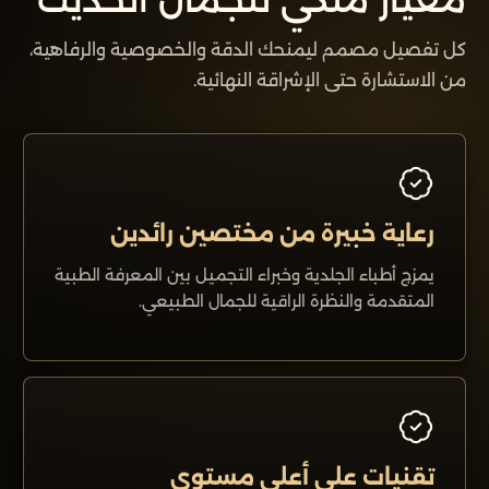
كل تفصيل مصمم ليمنحك الدقة والخصوصية والرفاهية،
من الاستشارة حتى الإشراقة النهائية.
رعاية خبيرة من مختصين رائدين
يمزج أطباء الجلدية وخبراء التجميل بين المعرفة الطبية
المتقدمة والنظرة الراقية للجمال الطبيعي.
تقنيات على أعلى مستوى