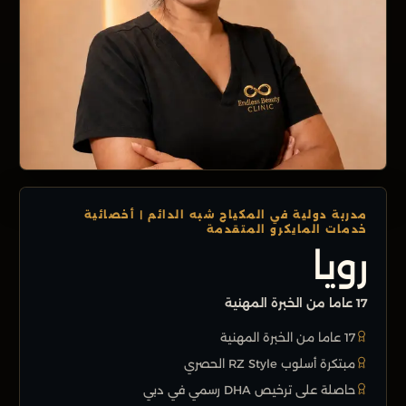
مدربة دولية في المكياج شبه الدائم | أخصائية
خدمات المايكرو المتقدمة
رويا
17 عاما من الخبرة المهنية
17 عاما من الخبرة المهنية
مبتكرة أسلوب RZ Style الحصري
حاصلة على ترخيص DHA رسمي في دبي