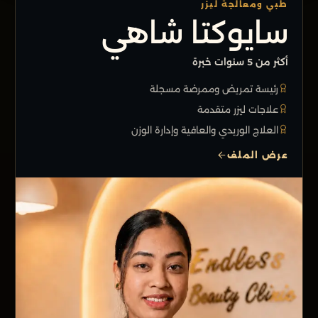
طبي ومعالجة ليزر
سايوكتا شاهي
أكثر من 5 سنوات خبرة
رئيسة تمريض وممرضة مسجلة
علاجات ليزر متقدمة
العلاج الوريدي والعافية وإدارة الوزن
عرض الملف