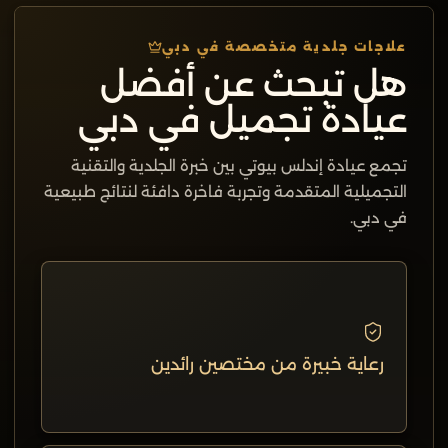
علاجات جلدية متخصصة في دبي
هل تبحث عن أفضل
عيادة تجميل في دبي
تجمع عيادة إندلس بيوتي بين خبرة الجلدية والتقنية
التجميلية المتقدمة وتجربة فاخرة دافئة لنتائج طبيعية
في دبي.
رعاية خبيرة من مختصين رائدين