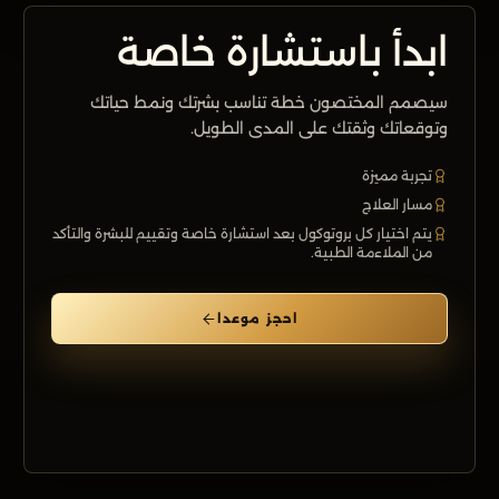
ابدأ باستشارة خاصة
سيصمم المختصون خطة تناسب بشرتك ونمط حياتك
وتوقعاتك وثقتك على المدى الطويل.
تجربة مميزة
مسار العلاج
يتم اختيار كل بروتوكول بعد استشارة خاصة وتقييم للبشرة والتأكد
من الملاءمة الطبية.
احجز موعدا