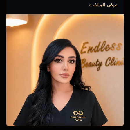
عرض الملف