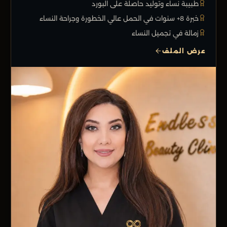
طبيبة نساء وتوليد حاصلة على البورد
خبرة 8+ سنوات في الحمل عالي الخطورة وجراحة النساء
زمالة في تجميل النساء
عرض الملف