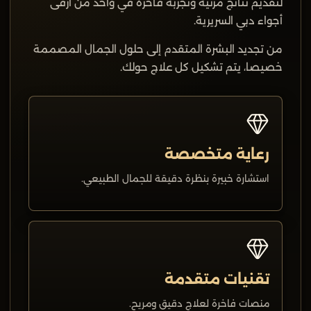
لتقديم نتائج مرئية وتجربة فاخرة في واحد من أرقى
أجواء دبي السريرية.
من تجديد البشرة المتقدم إلى حلول الجمال المصممة
خصيصا، يتم تشكيل كل علاج حولك.
رعاية متخصصة
استشارة خبيرة بنظرة دقيقة للجمال الطبيعي.
تقنيات متقدمة
منصات فاخرة لعلاج دقيق ومريح.