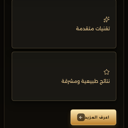
تقنيات متقدمة
نتائج طبيعية ومشرقة
اعرف المزيد