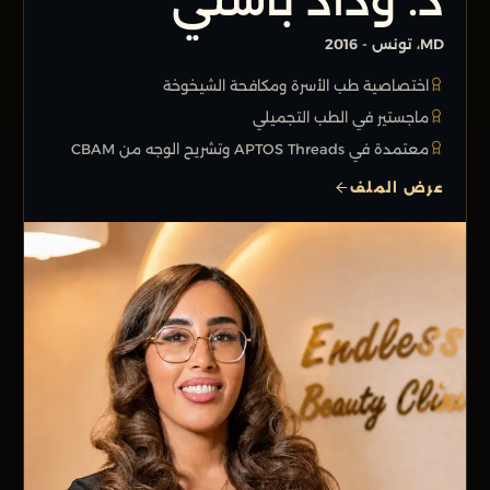
MD، تونس - 2016
اختصاصية طب الأسرة ومكافحة الشيخوخة
ماجستير في الطب التجميلي
معتمدة في APTOS Threads وتشريح الوجه من CBAM
عرض الملف