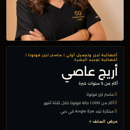
أخصائية ليزر وتجميل أولى | ماستر ليزر فوتونا |
أخصائية تجديد البشرة
أريج عاصي
أكثر من 5 سنوات خبرة
ماستر ليزر فوتونا
أكثر من 1,000 حالة فوتونا خلال ثلاثة أشهر
مبتكرة ترند Angle Eye في دبي
عرض الملف