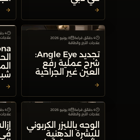
4 دقائق قراءة
علاجات الليزر والطاقة
علاجات ا
4 دقائق قراءة
8 يونيو 2026
علاجات الليزر والطاقة
تجديد Angle Eye:
الح
شرح عملية رفع
الم
العين غير الجراحية
شبا
4 دقائق قراءة
8 يونيو 2026
4 دقائق قراءة
علاجات الليزر والطاقة
علاجات الليزر والطاقة
علاجات ا
الوجه بالليزر الكربوني
إزال
للبشرة الدهنية
في 