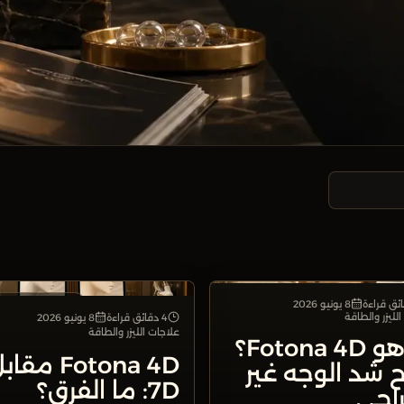
8 يونيو 2026
علاجات الليزر والطاقة
علاجات الليزر وا
لليزر والطاقة
4 دقائق قراءة
8 يونيو 2026
علاجات الليزر والطاقة
ما هو Fotona 4D؟
Fotona 4D مقا
 شد الوجه غير
7D: ما الفرق؟
راحي