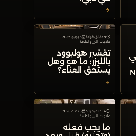
لطاقة
علاجات الليزر والطاقة
4 دقائق قراءة
8 يونيو 2026
علاجات الليزر والطاقة
تقشير هوليوود
ي
بالليزر: ما هو وهل
يستحق العناء؟
لطاقة
علاجات الليزر والطاقة
4 دقائق قراءة
8 يونيو 2026
علاجات الليزر والطاقة
ما يجب فعله
(وتجنبه) قبل وبعد