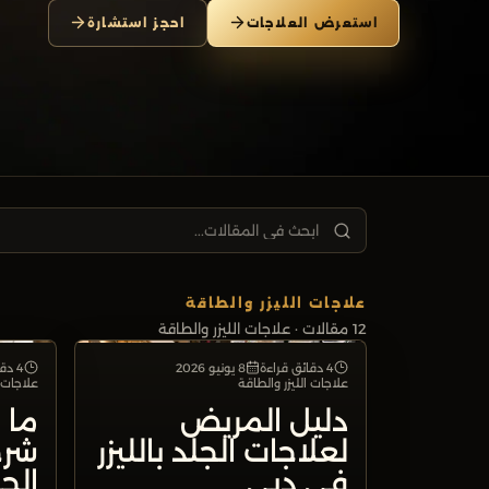
استعرض العلاجات
احجز استشارة
ابحث في المقالات...
علاجات الليزر والطاقة
12
مقالات
· علاجات الليزر والطاقة
4 دقائق قراءة
8 يونيو 2026
4 دقائق قراءة
علاجات الليزر والطاقة
علاجات الليزر والطاقة
علاجات ا
دليل المريض
لعلاجات الجلد بالليزر
شرح
في دبي
الج