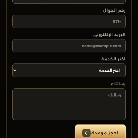
رقم الجوال
البريد الإلكتروني
اختر الخدمة
رسالتك
احجز موعدك