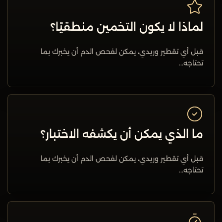
لماذا لا يكون التخمين منطقيًا؟
قبل أي تقطير وريدي، يمكن لفحص الدم أن يخبرك بما
تحتاجه...
ما الذي يمكن أن يكشفه الاختبار؟
قبل أي تقطير وريدي، يمكن لفحص الدم أن يخبرك بما
تحتاجه...