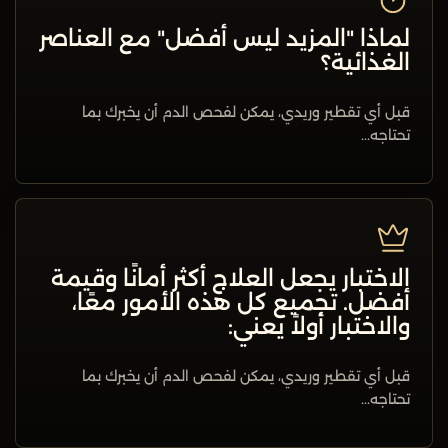
لماذا "المزيد ليس أفضل" مع العناصر
الغذائية؟
قبل أي تقطير وريدي، يمكن لفحص الدم أن يخبرك بما
تحتاجه...
الاختبار يجعل العلاج أكثر أمانًا وقيمة
أفضل. تجميع كل هذه الأمور معًا،
والاختبار أولاً يعني:
قبل أي تقطير وريدي، يمكن لفحص الدم أن يخبرك بما
تحتاجه...