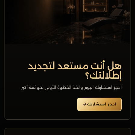
هل أنت مستعد لتجديد
إطلالتك؟
احجز استشارتك اليوم واتخذ الخطوة الأولى نحو ثقة أكبر.
احجز استشارتك