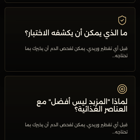
ما الذي يمكن أن يكشفه الاختبار؟
قبل أي تقطير وريدي، يمكن لفحص الدم أن يخبرك بما
تحتاجه...
لماذا "المزيد ليس أفضل" مع
العناصر الغذائية؟
قبل أي تقطير وريدي، يمكن لفحص الدم أن يخبرك بما
تحتاجه...