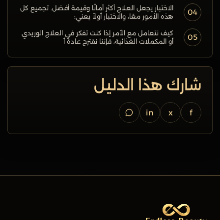
الاختبار يجعل العلاج أكثر أمانًا وقيمة أفضل. تجميع كل
04
هذه الأمور معًا، والاختبار أولاً يعني:
كيف نتعامل مع الأمر إذا كنت تفكر في العلاج الوريدي
05
أو المكملات الغذائية، فإننا نقترح عادةً أ
شارك هذا الدليل
in
x
f