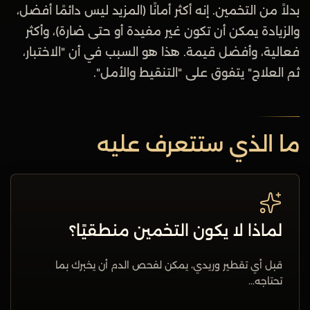
بدلاً من التخمين. إنه أكثر أمانًا (المزيد ليس دائمًا أفضل،
والزيادة يمكن أن تكون غير مفيدة أو حتى ضارة)، وأكثر
فعالية، وأفضل قيمة. هذا هو السبب في أن "الاختبار،
ثم العلاج" يتفوق على "التنقيط والأمل".
ما الذي ستتعرف عليه
لماذا لا يكون التخمين منطقيًا؟
قبل أي تقطير وريدي، يمكن لفحص الدم أن يخبرك بما
تحتاجه...