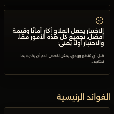
الاختبار يجعل العلاج أكثر أمانًا وقيمة
أفضل. تجميع كل هذه الأمور معًا،
والاختبار أولاً يعني:
قبل أي تقطير وريدي، يمكن لفحص الدم أن يخبرك بما
تحتاجه...
الفوائد الرئيسية