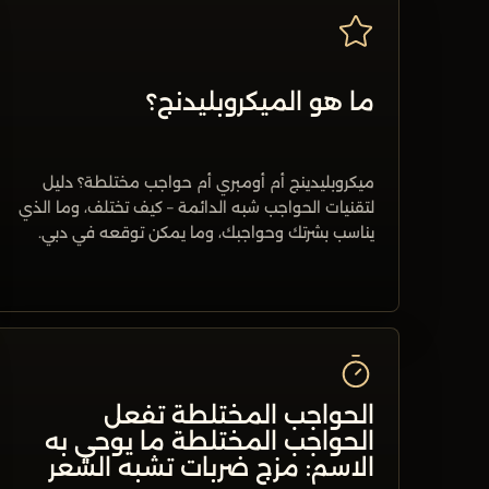
ما هو الميكروبليدنج؟
ميكروبليدينج أم أومبري أم حواجب مختلطة؟ دليل
لتقنيات الحواجب شبه الدائمة – كيف تختلف، وما الذي
يناسب بشرتك وحواجبك، وما يمكن توقعه في دبي.
الحواجب المختلطة تفعل
الحواجب المختلطة ما يوحي به
الاسم: مزج ضربات تشبه الشعر