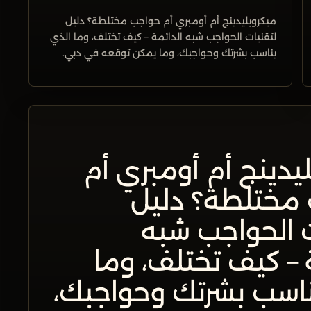
ميكروبليدينج أم أومبري أم حواجب مختلطة؟ دليل
لتقنيات الحواجب شبه الدائمة – كيف تختلف، وما الذي
يناسب بشرتك وحواجبك، وما يمكن توقعه في دبي.
يدينج أم أومبري أم
مختلطة؟ دليل
ت الحواجب شبه
 – كيف تختلف، وما
ناسب بشرتك وحواجبك،