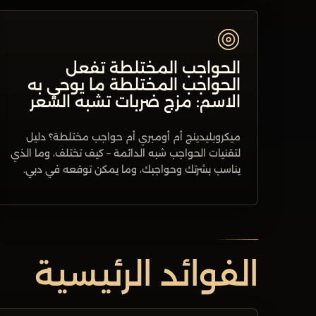
الحواجب المختلطة تفعل
الحواجب المختلطة ما يوحي به
الاسم: مزج ضربات تشبه الشعر
ميكروبليدينج أم أومبري أم حواجب مختلطة؟ دليل
لتقنيات الحواجب شبه الدائمة – كيف تختلف، وما الذي
يناسب بشرتك وحواجبك، وما يمكن توقعه في دبي.
الفوائد الرئيسية