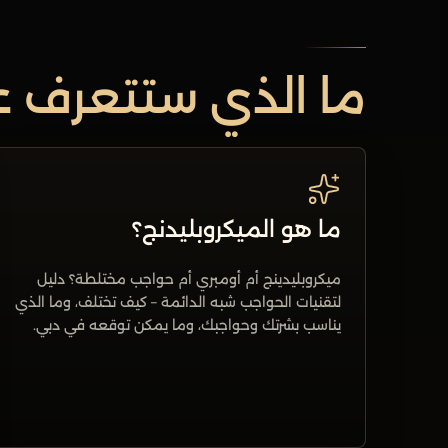
ما الذي ستتعرف ع
ما هو الميكروبليدنج؟
ميكروبليدينج أم أومبري أم حواجب مختلطة؟ دليل
لتقنيات الحواجب شبه الدائمة – كيف تختلف، وما الذي
يناسب بشرتك وحواجبك، وما يمكن توقعه في دبي.