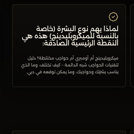
لماذا يهم نوع البشرة (خاصة
بالنسبة للميكروبليدينج) هذه هي
النقطة الرئيسية الصادقة:
ميكروبليدينج أم أومبري أم حواجب مختلطة؟ دليل
لتقنيات الحواجب شبه الدائمة – كيف تختلف، وما الذي
يناسب بشرتك وحواجبك، وما يمكن توقعه في دبي.